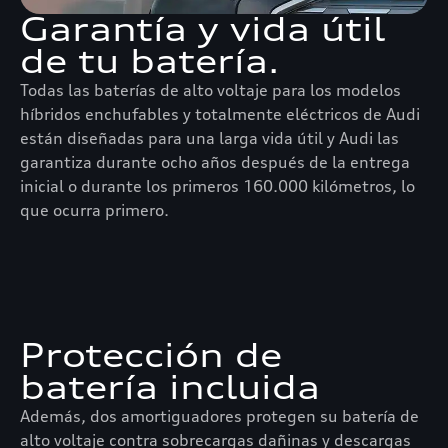
Garantía y vida útil
de tu batería.
Todas las baterías de alto voltaje para los modelos
híbridos enchufables y totalmente eléctricos de Audi
están diseñadas para una larga vida útil y Audi las
garantiza durante ocho años después de la entrega
inicial o durante los primeros 160.000 kilómetros, lo
que ocurra primero.
Protección de
batería incluida
Además, dos amortiguadores protegen su batería de
alto voltaje contra sobrecargas dañinas y descargas