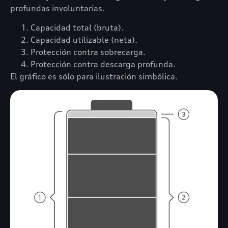
profundas involuntarias.
Capacidad total (bruta).
Capacidad utilizable (neta).
Protección contra sobrecarga.
Protección contra descarga profunda.
El gráfico es sólo para ilustración simbólica.