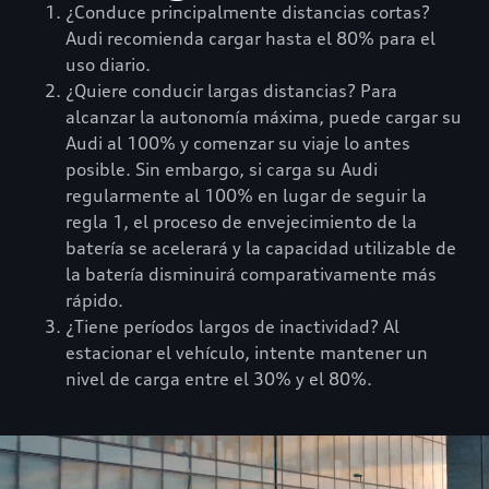
¿Conduce principalmente distancias cortas?
Audi recomienda cargar hasta el 80% para el
uso diario.
¿Quiere conducir largas distancias? Para
alcanzar la autonomía máxima, puede cargar su
Audi al 100% y comenzar su viaje lo antes
posible. Sin embargo, si carga su Audi
regularmente al 100% en lugar de seguir la
regla 1, el proceso de envejecimiento de la
batería se acelerará y la capacidad utilizable de
la batería disminuirá comparativamente más
rápido.
¿Tiene períodos largos de inactividad? Al
estacionar el vehículo, intente mantener un
nivel de carga entre el 30% y el 80%.