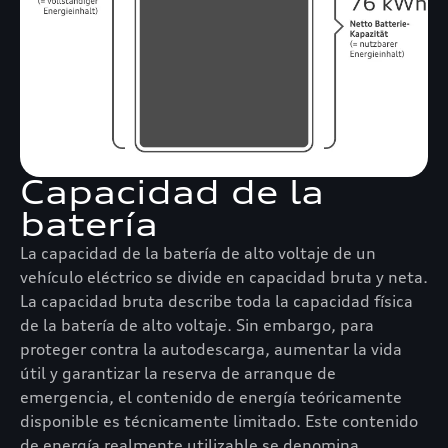
Capacidad de la
batería
La capacidad de la batería de alto voltaje de un
vehículo eléctrico se divide en capacidad bruta y neta.
La capacidad bruta describe toda la capacidad física
de la batería de alto voltaje. Sin embargo, para
proteger contra la autodescarga, aumentar la vida
útil y garantizar la reserva de arranque de
emergencia, el contenido de energía teóricamente
disponible es técnicamente limitado. Este contenido
de energía realmente utilizable se denomina