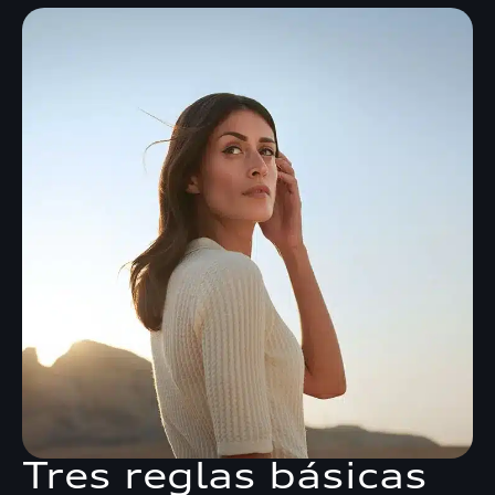
Tres reglas básicas