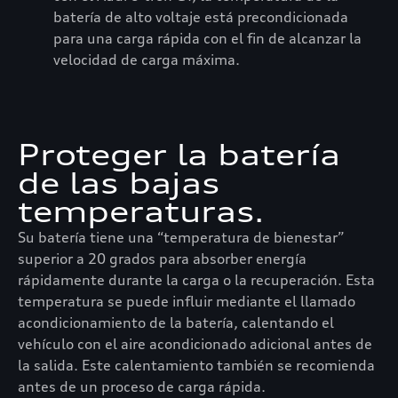
batería de alto voltaje está precondicionada
para una carga rápida con el fin de alcanzar la
velocidad de carga máxima.
Proteger la batería
de las bajas
temperaturas.
Su batería tiene una “temperatura de bienestar”
superior a 20 grados para absorber energía
rápidamente durante la carga o la recuperación. Esta
temperatura se puede influir mediante el llamado
acondicionamiento de la batería, calentando el
vehículo con el aire acondicionado adicional antes de
la salida. Este calentamiento también se recomienda
antes de un proceso de carga rápida.