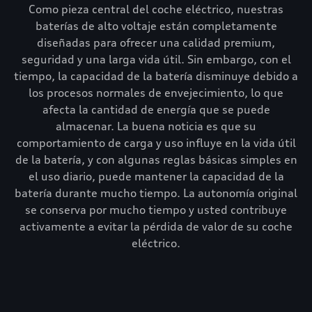
Como pieza central del coche eléctrico, nuestras
baterías de alto voltaje están completamente
diseñadas para ofrecer una calidad premium,
seguridad y una larga vida útil. Sin embargo, con el
tiempo, la capacidad de la batería disminuye debido a
los procesos normales de envejecimiento, lo que
afecta la cantidad de energía que se puede
almacenar. La buena noticia es que su
comportamiento de carga y uso influye en la vida útil
de la batería, y con algunas reglas básicas simples en
el uso diario, puede mantener la capacidad de la
batería durante mucho tiempo. La autonomía original
se conserva por mucho tiempo y usted contribuye
activamente a evitar la pérdida de valor de su coche
eléctrico.