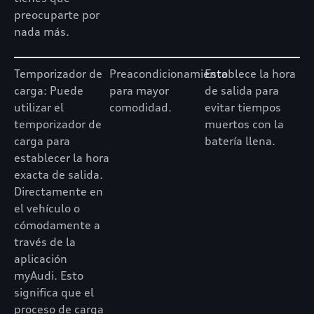
preocuparte por
nada más.
Temporizador de
Preacondicionamiento
Establece la hora
carga: Puede
para mayor
de salida para
utilizar el
comodidad.
evitar tiempos
temporizador de
muertos con la
carga para
batería llena.
establecer la hora
exacta de salida.
Directamente en
el vehículo o
cómodamente a
través de la
aplicación
myAudi. Esto
significa que el
proceso de carga