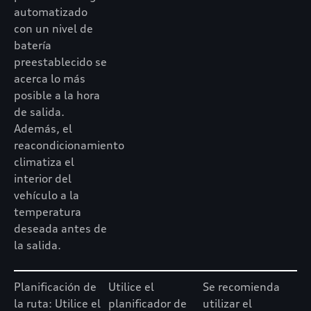
automatizado
con un nivel de
batería
preestablecido se
acerca lo más
posible a la hora
de salida.
Además, el
reacondicionamiento
climatiza el
interior del
vehículo a la
temperatura
deseada antes de
la salida.
Planificación de
Utilice el
Se recomienda
la ruta: Utilice el
planificador de
utilizar el