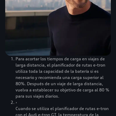
Para acortar los tiempos de carga en viajes de
larga distancia, el planificador de rutas e-tron
utiliza toda la capacidad de la batería si es
necesario y recomienda una carga superior al
80%. Después de un viaje de larga distancia,
vuelva a establecer su objetivo de carga al 80 %
para sus viajes diarios.
›
Cuando se utiliza el planificador de rutas e-tron
con el Audi e-tron GT, la temperatura de la