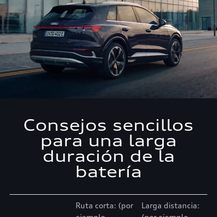
Consejos sencillos
para una larga
duración de la
batería
Ruta corta: (por
Larga distancia: