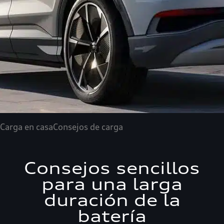
Carga en casa
Consejos de carga
Consejos sencillos
para una larga
duración de la
batería