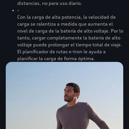
distancias, no para uso diario.
›
Con la carga de alta potencia, la velocidad de
carga se ralentiza a medida que aumenta el
nivel de carga de la batería de alto voltaje. Por lo
tanto, cargar completamente la batería de alto
voltaje puede prolongar el tiempo total de viaje.
El planificador de rutas e-tron le ayuda a
planificar la carga de forma óptima.