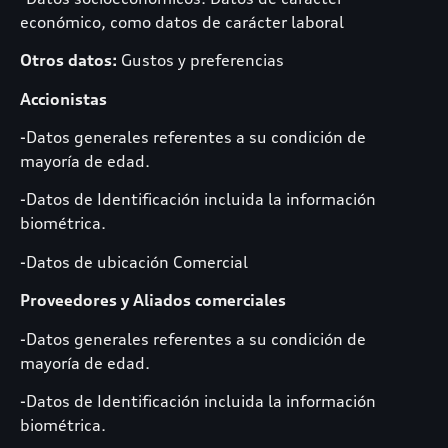
económico, como datos de carácter laboral
Otros datos:
Gustos y preferencias
Accionistas
-Datos generales referentes a su condición de
mayoría de edad.
-Datos de Identificación incluida la información
biométrica.
-Datos de ubicación Comercial
Proveedores y Aliados comerciales
-Datos generales referentes a su condición de
mayoría de edad.
-Datos de Identificación incluida la información
biométrica.