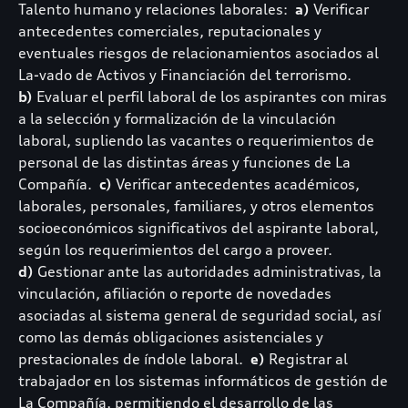
Talento humano y relaciones laborales:
a)
Verificar
antecedentes comerciales, reputacionales y
eventuales riesgos de relacionamientos asociados al
La-vado de Activos y Financiación del terrorismo.
b)
Evaluar el perfil laboral de los aspirantes con miras
a la selección y formalización de la vinculación
laboral, supliendo las vacantes o requerimientos de
personal de las distintas áreas y funciones de La
Compañía.
c)
Verificar antecedentes académicos,
laborales, personales, familiares, y otros elementos
socioeconómicos significativos del aspirante laboral,
según los requerimientos del cargo a proveer.
d)
Gestionar ante las autoridades administrativas, la
vinculación, afiliación o reporte de novedades
asociadas al sistema general de seguridad social, así
como las demás obligaciones asistenciales y
prestacionales de índole laboral.
e)
Registrar al
trabajador en los sistemas informáticos de gestión de
La Compañía, permitiendo el desarrollo de las