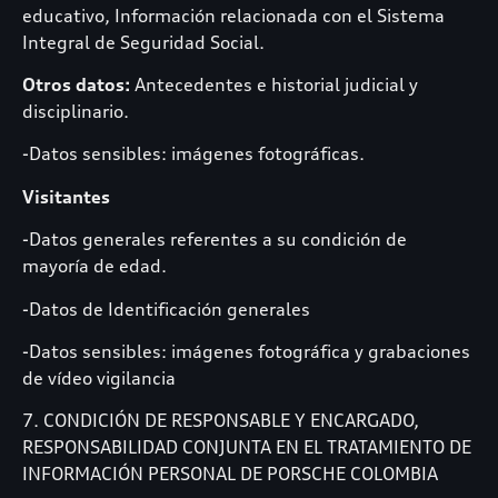
educativo, Información relacionada con el Sistema
Integral de Seguridad Social.
Otros datos:
Antecedentes e historial judicial y
disciplinario.
-Datos sensibles: imágenes fotográficas.
Visitantes
-Datos generales referentes a su condición de
mayoría de edad.
-Datos de Identificación generales
-Datos sensibles: imágenes fotográfica y grabaciones
de vídeo vigilancia
7. CONDICIÓN DE RESPONSABLE Y ENCARGADO,
RESPONSABILIDAD CONJUNTA EN EL TRATAMIENTO DE
INFORMACIÓN PERSONAL DE PORSCHE COLOMBIA