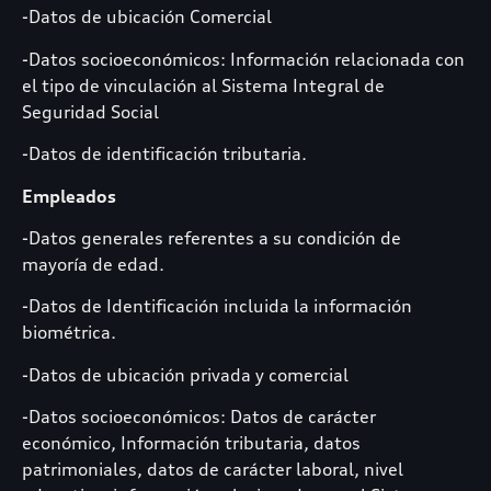
-Datos de ubicación Comercial
-Datos socioeconómicos: Información relacionada con
el tipo de vinculación al Sistema Integral de
Seguridad Social
-Datos de identificación tributaria.
Empleados
-Datos generales referentes a su condición de
mayoría de edad.
-Datos de Identificación incluida la información
biométrica.
-Datos de ubicación privada y comercial
-Datos socioeconómicos: Datos de carácter
económico, Información tributaria, datos
patrimoniales, datos de carácter laboral, nivel