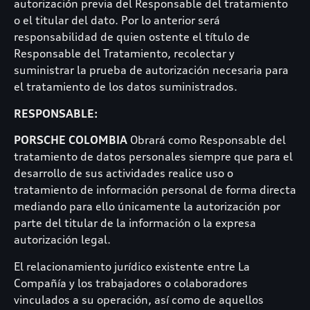
autorización previa del Responsable del tratamiento
o el titular del dato. Por lo anterior será
responsabilidad de quien ostente el título de
Responsable del Tratamiento, recolectar y
suministrar la prueba de autorización necesaria para
el tratamiento de los datos suministrados.
RESPONSABLE:
PORSCHE COLOMBIA
Obrará como Responsable del
tratamiento de datos personales siempre que para el
desarrollo de sus actividades realice uso o
tratamiento de información personal de forma directa
mediando para ello únicamente la autorización por
parte del titular de la información o la expresa
autorización legal.
El relacionamiento jurídico existente entre La
Compañía y los trabajadores o colaboradores
vinculados a su operación, así como de aquellos