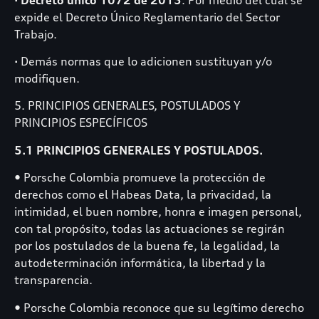
expide el Decreto Único Reglamentario del Sector
Trabajo.
▪ Demás normas que lo adicionen sustituyan y/o
modifiquen.
5. PRINCIPIOS GENERALES, POSTULADOS Y
PRINCIPIOS ESPECÍFICOS
5.1 PRINCIPIOS GENERALES Y POSTULADOS.
• Porsche Colombia promueve la protección de
derechos como el Habeas Data, la privacidad, la
intimidad, el buen nombre, honra e imagen personal,
con tal propósito, todas las actuaciones se regirán
por los postulados de la buena fe, la legalidad, la
autodeterminación informática, la libertad y la
transparencia.
• Porsche Colombia reconoce que su legítimo derecho