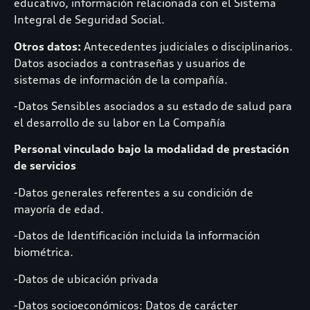
educativo, información relacionada con el Sistema
Integral de Seguridad Social.
Otros datos:
Antecedentes judiciales o disciplinarios.
Datos asociados a contraseñas y usuarios de
sistemas de información de la compañía.
-Datos Sensibles asociados a su estado de salud para
el desarrollo de su labor en La Compañía
Personal vinculado bajo la modalidad de prestación
de servicios
-Datos generales referentes a su condición de
mayoría de edad.
-Datos de Identificación incluida la información
biométrica.
-Datos de ubicación privada
-Datos socioeconómicos: Datos de carácter