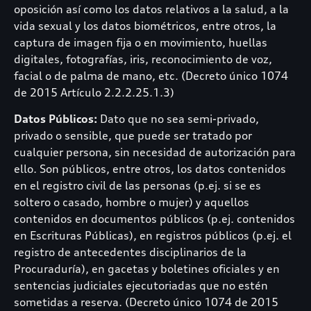
oposición así como los datos relativos a la salud, a la
vida sexual y los datos biométricos, entre otros, la
captura de imagen fija o en movimiento, huellas
digitales, fotografías, iris, reconocimiento de voz,
facial o de palma de mano, etc. (Decreto único 1074
de 2015 Artículo 2.2.2.25.1.3)
Datos Públicos:
Dato que no sea semi-privado,
privado o sensible, que puede ser tratado por
cualquier persona, sin necesidad de autorización para
ello. Son públicos, entre otros, los datos contenidos
en el registro civil de las personas (p.ej. si se es
soltero o casado, hombre o mujer) y aquellos
contenidos en documentos públicos (p.ej. contenidos
en Escrituras Públicas), en registros públicos (p.ej. el
registro de antecedentes disciplinarios de la
Procuraduría), en gacetas y boletines oficiales y en
sentencias judiciales ejecutoriadas que no estén
sometidas a reserva. (Decreto único 1074 de 2015