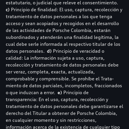
estatutario, o judicial que releve el consentimiento.
c)
Principio de finalidad: El uso, captura, recolección y
tratamiento de datos personales a los que tenga
acceso y sean acopiados y recogidos en el desarrollo
de las actividades de Porsche Colombia, estarán
subordinados y atenderán una finalidad legítima, la
cual debe serle informada al respectivo titular de los
datos personales.
d)
Principio de veracidad o
calidad: La información sujeta a uso, captura,
recolección y tratamiento de datos personales debe
ser veraz, completa, exacta, actualizada,
comprobable y comprensible. Se prohíbe el Trata-
miento de datos parciales, incompletos, fraccionados
o que induzcan a error.
e)
Principio de
transparencia: En el uso, captura, recolección y
tratamiento de datos personales debe garantizarse el
derecho del Titular a obtener de Porsche Colombia,
en cualquier momento y sin restricciones,
información acerca de la existencia de cualquier tipo