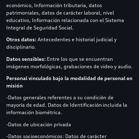
económico, Información tributaria, datos
patrimoniales, datos de carácter laboral, nivel
educativo, Información relacionada con el Sistema
Integral de Seguridad Social.
Otros datos:
Antecedentes e historial judicial y
disciplinario.
Datos sensibles:
Entre los que se encuentran
imágenes morfológicas, grabaciones de video y audio.
Personal vinculado bajo la modalidad de personal en
misión
-Datos generales referentes a su condición de
mayoría de edad. Datos de Identificación incluida la
información biométrica.
-Datos de ubicación privada
-Datos socioeconómicos: Datos de carácter