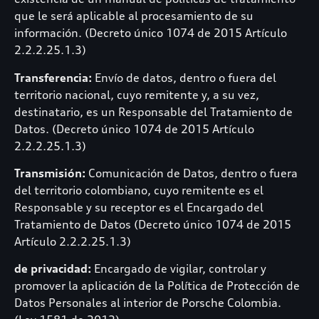
que le será aplicable al procesamiento de su
información. (Decreto único 1074 de 2015 Artículo
2.2.2.25.1.3)
Transferencia:
Envío de datos, dentro o fuera del
territorio nacional, cuyo remitente y, a su vez,
destinatario, es un Responsable del Tratamiento de
Datos. (Decreto único 1074 de 2015 Artículo
2.2.2.25.1.3)
Transmisión:
Comunicación de Datos, dentro o fuera
del territorio colombiano, cuyo remitente es el
Responsable y su receptor es el Encargado del
Tratamiento de Datos (Decreto único 1074 de 2015
Artículo 2.2.2.25.1.3)
de privacidad:
Encargado de vigilar, controlar y
promover la aplicación de la Política de Protección de
Datos Personales al interior de Porsche Colombia.