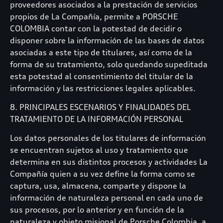
proveedores asociados a la prestación de servicios
propios de La Compañía, permite a PORSCHE
COLOMBIA contar con la potestad de decidir o
disponer sobre la información de las bases de datos
asociadas a este tipo de titulares, así como de la
forma de su tratamiento, solo quedando supeditada
esta potestad al consentimiento del titular de la
información y las restricciones legales aplicables.
8. PRINCIPALES ESCENARIOS Y FINALIDADES DEL
TRATAMIENTO DE LA INFORMACIÓN PERSONAL
Los datos personales de los titulares de información
se encuentran sujetos al uso y tratamiento que
determina en sus distintos procesos y actividades La
Compañía quien a su vez define la forma como se
captura, usa, almacena, comparte y dispone la
información de naturaleza personal en cada uno de
sus procesos, por lo anterior y en función de la
naturaleza y objeto misional de Porsche Colombia, a