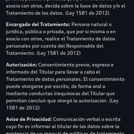
asocio con otros, decida sobre la base de datos y/o el
Tratamiento de los datos. (Ley 1581 de 2012)
Encargado del Tratamiento:
Persona natural o
jurídica, pública o privada, que por sí misma o en
asocio con otros, realice el Tratamiento de datos
personales por cuenta del Responsable del
Tratamiento. (Ley 1581 de 2012)
Autorización:
Consentimiento previo, expreso e
informado del Titular para llevar a cabo el
Tratamiento de datos personales. El consentimiento
puede otorgarse por escrito, de forma oral o
mediante conductas inequívocas del Titular que
permitan concluir que otorgó la autorización. (Ley
1581 de 2012)
Aviso de Privacidad:
Comunicación verbal o escrita
cuyo fin es informar al titular de los datos sobre la
existencia de un manual de políticas de tratamiento