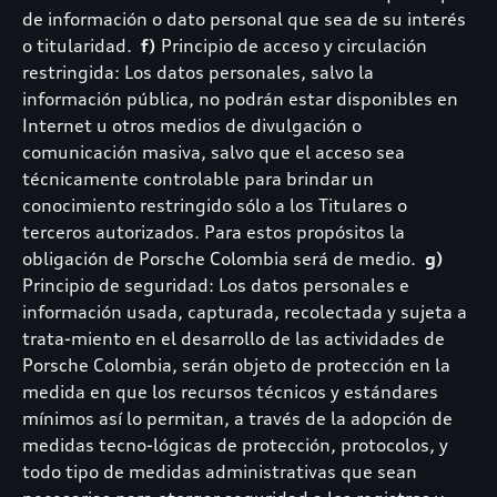
de información o dato personal que sea de su interés
o titularidad.
f)
Principio de acceso y circulación
restringida: Los datos personales, salvo la
información pública, no podrán estar disponibles en
Internet u otros medios de divulgación o
comunicación masiva, salvo que el acceso sea
técnicamente controlable para brindar un
conocimiento restringido sólo a los Titulares o
terceros autorizados. Para estos propósitos la
obligación de Porsche Colombia será de medio.
g)
Principio de seguridad: Los datos personales e
información usada, capturada, recolectada y sujeta a
trata-miento en el desarrollo de las actividades de
Porsche Colombia, serán objeto de protección en la
medida en que los recursos técnicos y estándares
mínimos así lo permitan, a través de la adopción de
medidas tecno-lógicas de protección, protocolos, y
todo tipo de medidas administrativas que sean