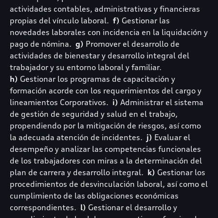
actividades contables, administrativas y financieras
propias del vínculo laboral.
f)
Gestionar las
novedades laborales con incidencia en la liquidación y
pago de nómina.
g)
Promover el desarrollo de
actividades de bienestar y desarrollo integral del
trabajador y su entorno laboral y familiar.
h)
Gestionar los programas de capacitación y
formación acorde con los requerimientos del cargo y
lineamientos Corporativos.
i)
Administrar el sistema
de gestión de seguridad y salud en el trabajo,
propendiendo por la mitigación de riesgos, así como
la adecuada atención de incidentes.
j)
Evaluar el
desempeño y analizar las competencias funcionales
de los trabajadores con miras a la determinación del
plan de carrera y desarrollo integral.
k)
Gestionar los
procedimientos de desvinculación laboral, así como el
cumplimiento de las obligaciones económicas
correspondientes.
l)
Gestionar el desarrollo y