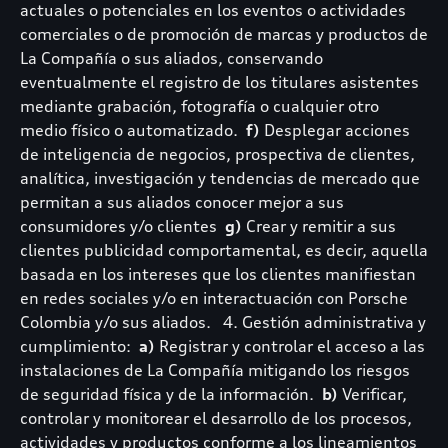
actuales o potenciales en los eventos o actividades
comerciales o de promoción de marcas y productos de
La Compañía o sus aliados, conservando
eventualmente el registro de los titulares asistentes
mediante grabación, fotografía o cualquier otro
medio físico o automatizado.
f)
Desplegar acciones
de inteligencia de negocios, prospectiva de clientes,
analítica, investigación y tendencias de mercado que
permitan a sus aliados conocer mejor a sus
consumidores y/o clientes
g)
Crear y remitir a sus
clientes publicidad comportamental, es decir, aquella
basada en los intereses que los clientes manifiestan
en redes sociales y/o en interactuación con Porsche
Colombia y/o sus aliados. 4. Gestión administrativa y
cumplimiento:
a)
Registrar y controlar el acceso a las
instalaciones de La Compañía mitigando los riesgos
de seguridad física y de la información.
b)
Verificar,
controlar y monitorear el desarrollo de los procesos,
actividades y productos conforme a los lineamientos