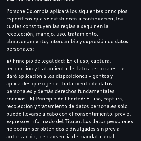
Porsche Colombia aplicará los siguientes principios
específicos que se establecen a continuación, los
cuales constituyen las reglas a seguir en la
recolección, manejo, uso, tratamiento,
almacenamiento, intercambio y supresión de datos
personales:
a)
Principio de legalidad: En el uso, captura,
recolección y tratamiento de datos personales, se
dará aplicación a las disposiciones vigentes y
aplicables que rigen el tratamiento de datos
personales y demás derechos fundamentales
conexos.
b)
Principio de libertad: El uso, captura,
recolección y tratamiento de datos personales sólo
puede llevarse a cabo con el consentimiento, previo,
expreso e informado del Titular. Los datos personales
no podrán ser obtenidos o divulgados sin previa
autorización, o en ausencia de mandato legal,