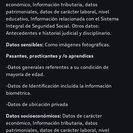
económico, Información tributaria, datos
patrimoniales, datos de carácter laboral, nivel
educativo, Información relacionada con el Sistema
Integral de Seguridad Social. Otros datos:
Antecedentes e historial judicial y disciplinario.
Datos sensibles:
Como imágenes fotográficas.
Pasantes, practicantes y /o aprendices
-Datos generales referentes a su condición de
mayoría de edad.
-Datos de Identificación incluida la información
biométrica.
-Datos de ubicación privada
Datos socioeconómicos:
Datos de carácter
económico, Información tributaria, datos
patrimoniales, datos de carácter laboral, nivel