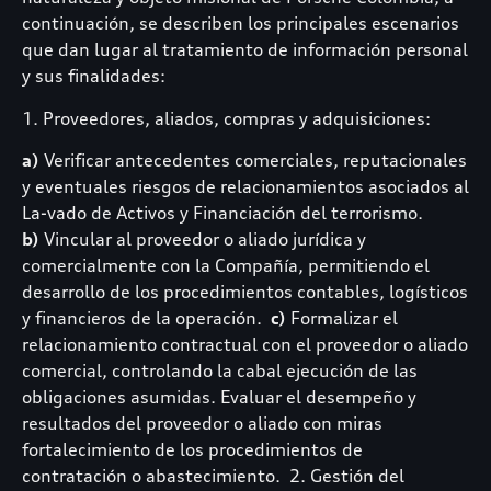
continuación, se describen los principales escenarios
que dan lugar al tratamiento de información personal
y sus finalidades:
1. Proveedores, aliados, compras y adquisiciones:
a)
Verificar antecedentes comerciales, reputacionales
y eventuales riesgos de relacionamientos asociados al
La-vado de Activos y Financiación del terrorismo.
b)
Vincular al proveedor o aliado jurídica y
comercialmente con la Compañía, permitiendo el
desarrollo de los procedimientos contables, logísticos
y financieros de la operación.
c)
Formalizar el
relacionamiento contractual con el proveedor o aliado
comercial, controlando la cabal ejecución de las
obligaciones asumidas. Evaluar el desempeño y
resultados del proveedor o aliado con miras
fortalecimiento de los procedimientos de
contratación o abastecimiento. 2. Gestión del