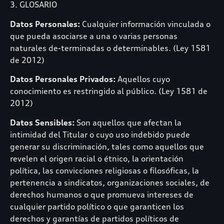
3. GLOSARIO
Datos Personales:
Cualquier información vinculada o
que pueda asociarse a una o varias personas
naturales de-terminadas o determinables. (Ley 1581
de 2012)
Datos Personales Privados:
Aquellos cuyo
conocimiento es restringido al público. (Ley 1581 de
2012)
Datos Sensibles:
Son aquellos que afectan la
intimidad del Titular o cuyo uso indebido puede
generar su discriminación, tales como aquellos que
revelen el origen racial o étnico, la orientación
política, las convicciones religiosas o filosóficas, la
pertenencia a sindicatos, organizaciones sociales, de
derechos humanos o que promueva intereses de
cualquier partido político o que garanticen los
derechos y garantías de partidos políticos de