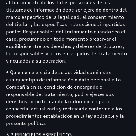
al tratamiento de los datos personales de los
titulares de información debe ser ejercido dentro del
marco específico de la legalidad, el consentimiento
del titular y las específicas instrucciones impartidas
por los Responsables del Tratamiento cuando sea el
caso, procurando en todo momento preservar el
equilibrio entre los derechos y deberes de titulares,
los responsables y otros encargados del tratamiento
vinculados a su operación.
• Quien en ejercicio de su actividad suministre
cualquier tipo de información o dato personal a La
Compañía en su condición de encargado o
responsable del tratamiento, podrá ejercer sus
derechos como titular de la información para
conocerla, actualizarla y rectificarla conforme a los
procedimientos establecidos en la ley aplicable y la
presente política.
5.2 PRINCIPIOS ESPECÍFICOS