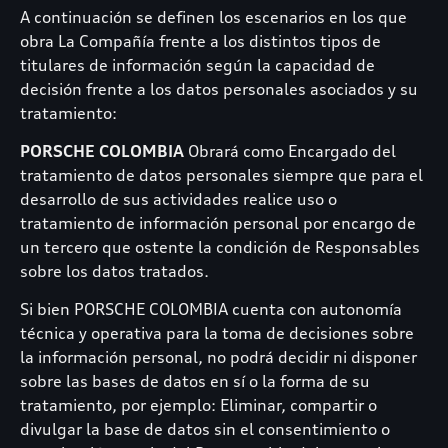
A continuación se definen los escenarios en los que
obra La Compañía frente a los distintos tipos de
titulares de información según la capacidad de
decisión frente a los datos personales asociados y su
tratamiento:
PORSCHE COLOMBIA
Obrará como Encargado del
tratamiento de datos personales siempre que para el
desarrollo de sus actividades realice uso o
tratamiento de información personal por encargo de
un tercero que ostente la condición de Responsables
sobre los datos tratados.
Si bien PORSCHE COLOMBIA cuenta con autonomía
técnica y operativa para la toma de decisiones sobre
la información personal, no podrá decidir ni disponer
sobre las bases de datos en sí o la forma de su
tratamiento, por ejemplo: Eliminar, compartir o
divulgar la base de datos sin el consentimiento o