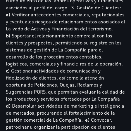
cumplimiento de las labores operativas y funcionales
asociados al perfil del cargo. 3. Gestión de Clientes:
a)
Verificar antecedentes comerciales, reputacionales
y eventuales riesgos de relacionamientos asociados al
La-vado de Activos y Financiación del terrorismo.
b)
Soportar el relacionamiento comercial con los
clientes y prospectos, permitiendo su registro en los
sistemas de gestión de La Compañía para el
desarrollo de los procedimientos contables,
logísticos, comerciales y financie-ros de la operación.
c)
Gestionar actividades de comunicación y
fidelización de clientes, así como la atención
oportuna de Peticiones, Quejas, Reclamos y
Sugerencias PQRS, que permitan evaluar la calidad de
los productos y servicios ofertados por La Compañía
d)
Desarrollar actividades de marketing e inteligencia
de mercados, procurando el fortalecimiento de la
gestión comercial de La Compañía.
e)
Convocar,
patrocinar u organizar la participación de clientes