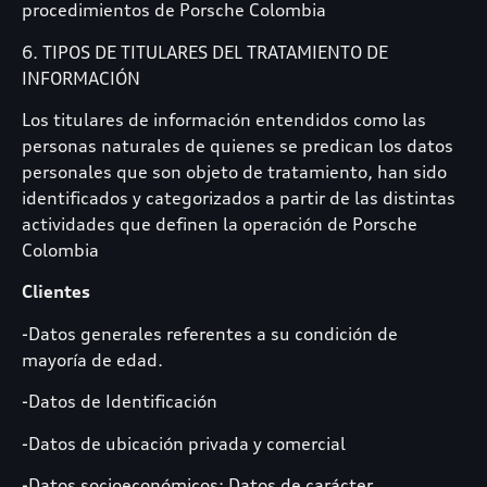
procedimientos de Porsche Colombia
6. TIPOS DE TITULARES DEL TRATAMIENTO DE
INFORMACIÓN
Los titulares de información entendidos como las
personas naturales de quienes se predican los datos
personales que son objeto de tratamiento, han sido
identificados y categorizados a partir de las distintas
actividades que definen la operación de Porsche
Colombia
Clientes
-Datos generales referentes a su condición de
mayoría de edad.
-Datos de Identificación
-Datos de ubicación privada y comercial
-Datos socioeconómicos: Datos de carácter