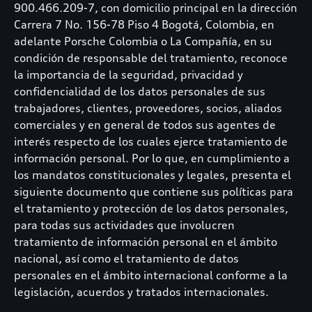
900.466.209-7, con domicilio principal en la dirección
Carrera 7 No. 156-78 Piso 4 Bogotá, Colombia, en
adelante Porsche Colombia o La Compañía, en su
condición de responsable del tratamiento, reconoce
la importancia de la seguridad, privacidad y
confidencialidad de los datos personales de sus
trabajadores, clientes, proveedores, socios, aliados
comerciales y en general de todos sus agentes de
interés respecto de los cuales ejerce tratamiento de
información personal. Por lo que, en cumplimiento a
los mandatos constitucionales y legales, presenta el
siguiente documento que contiene sus políticas para
el tratamiento y protección de los datos personales,
para todas sus actividades que involucren
tratamiento de información personal en el ámbito
nacional, así como el tratamiento de datos
personales en el ámbito internacional conforme a la
legislación, acuerdos y tratados internacionales.