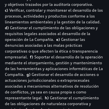
y objetivos trazados por la auditoría corporativa.
c)
Verificar, controlar y monitorear el desarrollo de los
procesos, actividades y productos conforme a los
lineamientos ambientales y la gestión de la calidad.
d)
Gestionar el cumplimiento de las obligaciones y
requisitos legales asociados al desarrollo de la
operación de La Compañía.
e)
Gestionar las
denuncias asociadas a las malas prácticas
corporativas o que afecten la ética o transparencia
empresarial.
f)
Soportar el desarrollo de la operación
mediante el otorgamiento, gestión y mantenimiento
de las herramientas y aplicaciones informáticas de La
Compañía.
g)
Gestionar el desarrollo de acciones o
actuaciones jurisdiccionales o extraprocesales
asociadas a mecanismos alternativos de resolución
de conflictos, ya sea en causa propia o como
representante legal.
h)
Gestionar el cumplimiento
de las obligaciones de naturaleza corporativa y